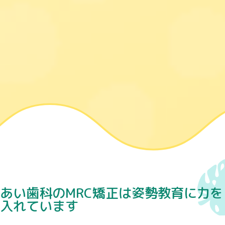
あい歯科のMRC矯正は姿勢教育に力を
入れています