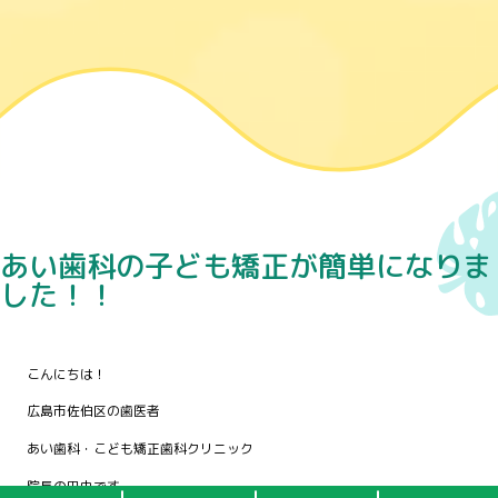
あい歯科の子ども矯正が簡単になりま
した！！
こんにちは！
広島市佐伯区の歯医者
あい歯科・こども矯正歯科クリニック
院長の田中です。