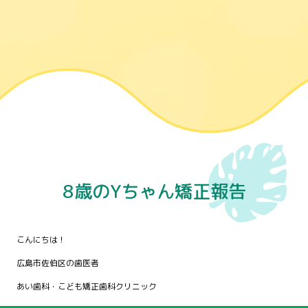
8歳のYちゃん矯正報告
こんにちは！
広島市佐伯区の歯医者
あい歯科・こども矯正歯科クリニック