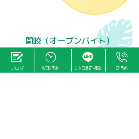
開咬（オープンバイト）
ブログ
WEB予約
LINE矯正相談
ご予約