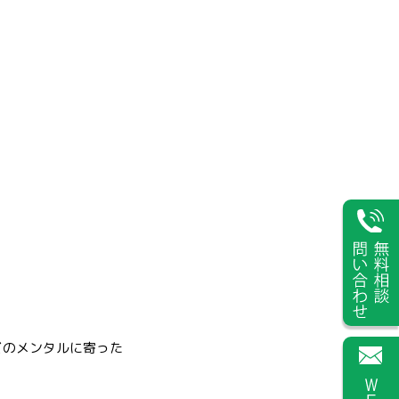
どのメンタルに寄った