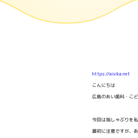
https://aisika.net
こんにちは
広島のあい歯科・こ
今回は指しゃぶりを
最初に注意ですが、