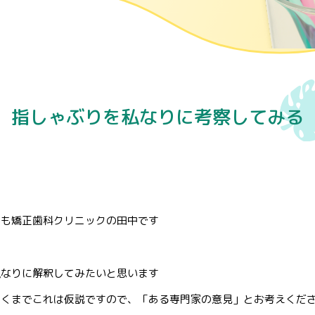
指しゃぶりを私なりに考察してみる
ども矯正歯科クリニックの田中です
私なりに解釈してみたいと思います
あくまでこれは仮説ですので、「ある専門家の意見」とお考えくだ